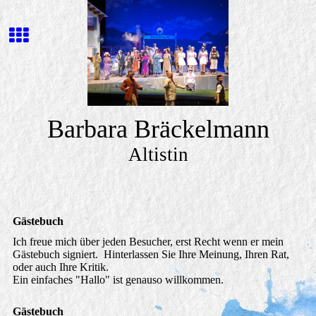
Barbara Bräckelmann
Altistin
Gästebuch
Ich freue mich über jeden Besucher, erst Recht wenn er mein
Gästebuch signiert. Hinterlassen Sie Ihre Meinung, Ihren Rat,
oder auch Ihre Kritik.
Ein einfaches "Hallo" ist genauso willkommen.
Gästebuch