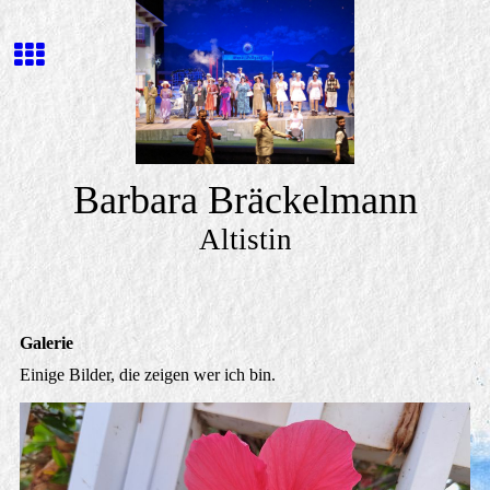
Barbara Bräckelmann
Altistin
Galerie
Einige Bilder, die zeigen wer ich bin.