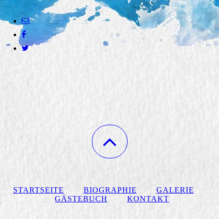
STARTSEITE
BIOGRAPHIE
GALERIE
GÄSTEBUCH
KONTAK
T