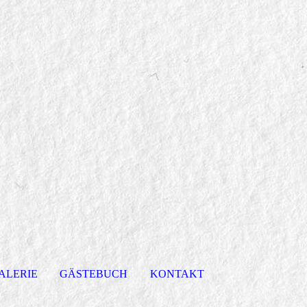
ALERIE
GÄSTEBUCH
KONTAKT