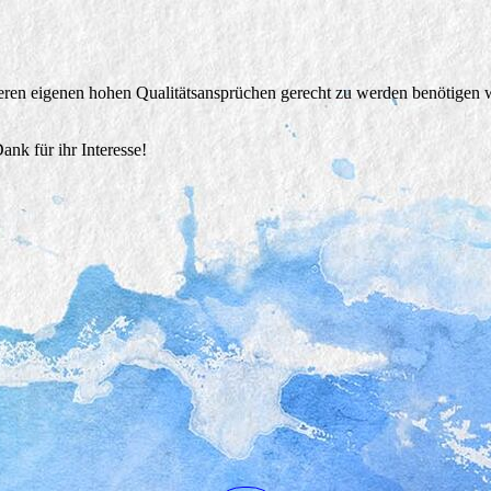
nseren eigenen hohen Qualitätsansprüchen gerecht zu werden benötigen w
ank für ihr Interesse!